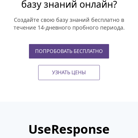
базу знаний онлайн?
Создайте свою базу знаний бесплатно в
течение 14-дневного пробного периода.
ПОПРОБОВАТЬ БЕСПЛАТНО
УЗНАТЬ ЦЕНЫ
UseResponse