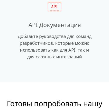
API Документация
Добавьте руководства для команд
разработчиков, которые можно
использовать как для API, так и
для сложных интеграций
Готовы попробовать нашу