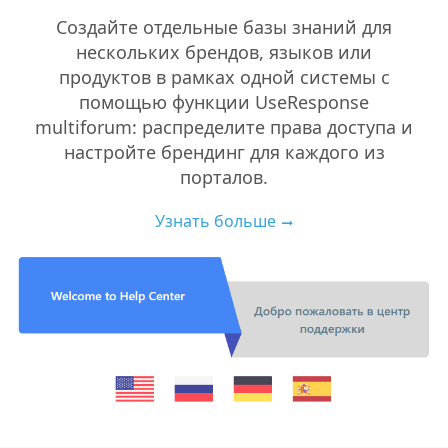
Создайте отдельные базы знаний для
нескольких брендов, языков или
продуктов в рамках одной системы с
помощью функции UseResponse
multiforum: распределите права доступа и
настройте брендинг для каждого из
порталов.
Узнать больше