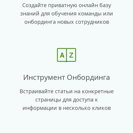
Создайте приватную онлайн базу
знаний для обучения команды или
онбординга новых сотрудников
Инструмент Онбординга
Встраивайте статьи на конкретные
страницы для доступа к
информации в несколько кликов