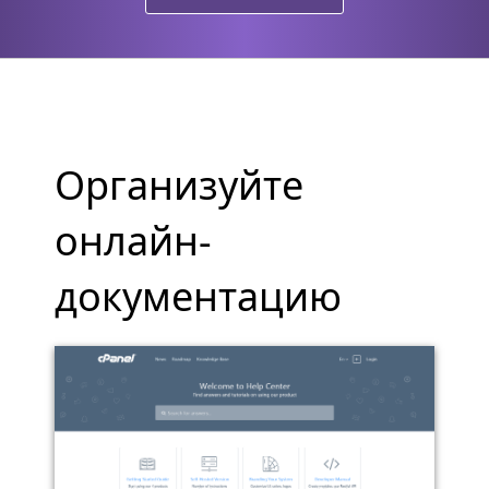
Организуйте
онлайн-
документацию