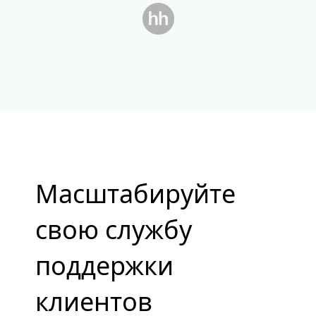
Масштабируйте
свою службу
поддержки
клиентов