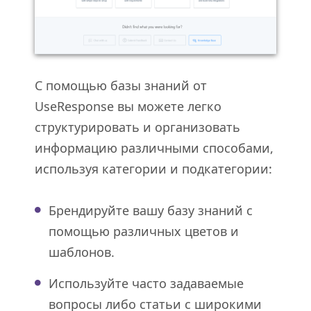
С помощью базы знаний от
UseResponse вы можете легко
структурировать и организовать
информацию различными способами,
используя категории и подкатегории:
Брендируйте вашу базу знаний с
помощью различных цветов и
шаблонов.
Используйте часто задаваемые
вопросы либо статьи с широкими