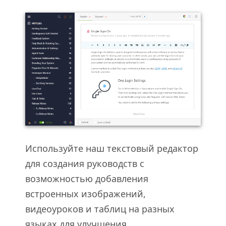
Используйте наш текстовый редактор
для создания руководств с
возможностью добавления
встроенных изображений,
видеоуроков и таблиц на разных
языках для улучшения