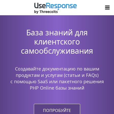
by Threecolts
База знаний для
клиентского
самообслуживания
Создавайте документацию по вашим
продуктам и услугам (статьи и FAQs)
с помощью SaaS или пакетного решения
PHP Online базы знаний
ПОПРОБУЙТЕ