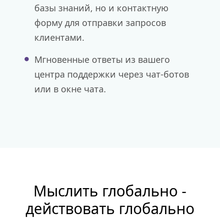
базы знаний, но и контактную
форму для отправки запросов
клиентами.
Мгновенные ответы из вашего
центра поддержки через чат-ботов
или в окне чата.
Мыслить глобально -
действовать глобально