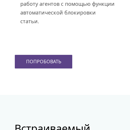
работу агентов с помощью функции
автоматической блокировки
статьи.
ПОПРОБОВАТЬ
Встраиваемый