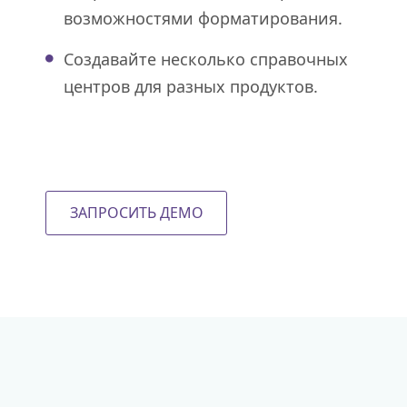
возможностями форматирования.
Создавайте несколько справочных
центров для разных продуктов.
ЗАПРОСИТЬ ДЕМО