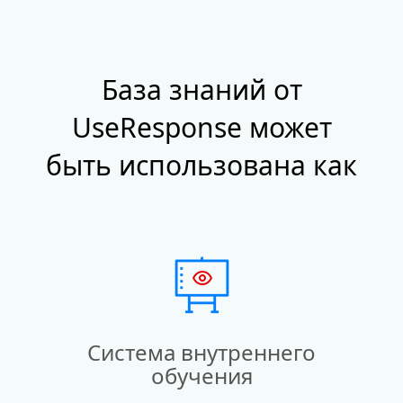
База знаний от
UseResponse может
быть использована как
Система внутреннего
обучения