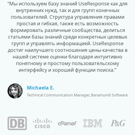
“Мы используем базу знаний UseResponse как для
внутренних нужд, так и для групп конечных
пользователей. Структура управления правами
простая и гибкая, также есть возможность
формировать различные сообщества, делиться
статьями базы знаний среди конкретных целевых
групп и управлять информацией. UseResponse
достиг наилучшего соотношения цены-качества в
нашей системе оценки благодаря интуитивно
понятному и простому пользовательскому
интерфейсу и хорошей функции поиска.”
Michaela E.
Technical Communication Manager, Baramundi Software