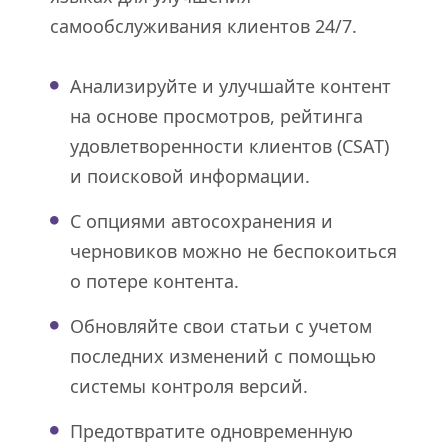
самообслуживания клиентов 24/7.
Анализируйте и улучшайте контент
на основе просмотров, рейтинга
удовлетворенности клиентов (CSAT)
и поисковой информации.
С опциями автосохранения и
черновиков можно не беспокоиться
о потере контента.
Обновляйте свои статьи с учетом
последних изменений с помощью
системы контроля версий.
Предотвратите одновременную