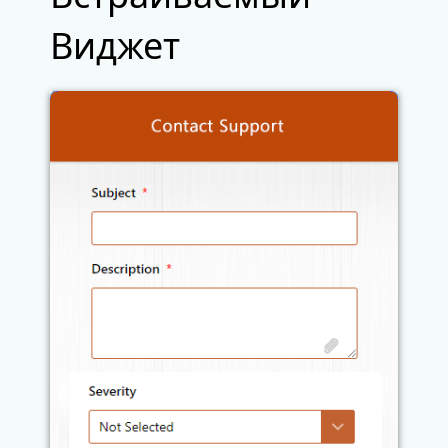
Виджет