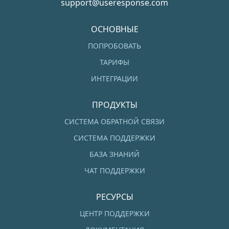
support@useresponse.com
ОСНОВНЫЕ
ПОПРОБОВАТЬ
ТАРИФЫ
ИНТЕГРАЦИИ
ПРОДУКТЫ
СИСТЕМА ОБРАТНОЙ СВЯЗИ
СИСТЕМА ПОДДЕРЖКИ
БАЗА ЗНАНИЙ
ЧАТ ПОДДЕРЖКИ
РЕСУРСЫ
ЦЕНТР ПОДДЕРЖКИ