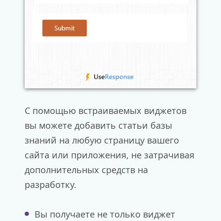
С помощью встраиваемых виджетов
вы можете добавить статьи базы
знаний на любую страницу вашего
сайта или приложения, не затрачивая
дополнительных средств на
разработку.
Вы получаете не только виджет