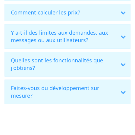
Comment calculer les prix?
Y a-t-il des limites aux demandes, aux
messages ou aux utilisateurs?
Quelles sont les fonctionnalités que
j'obtiens?
Faites-vous du développement sur
mesure?