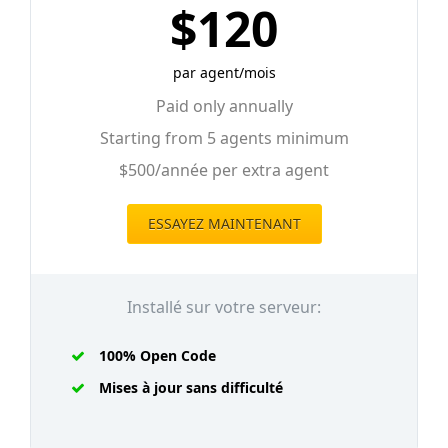
$120
par agent/mois
Paid only annually
Starting from 5 agents minimum
$500/année per extra agent
ESSAYEZ MAINTENANT
Installé sur votre serveur:
100% Open Code
Mises à jour sans difficulté