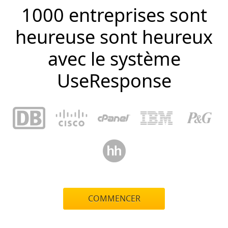
1000 entreprises sont
heureuse sont heureux
avec le système
UseResponse
COMMENCER