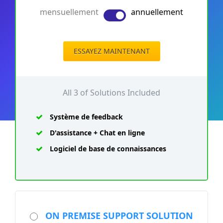
mensuellement
annuellement
ESSAYEZ MAINTENANT
All 3 of Solutions Included
Système de feedback
D'assistance + Chat en ligne
Logiciel de base de connaissances
ON PREMISE SUPPORT SOLUTION