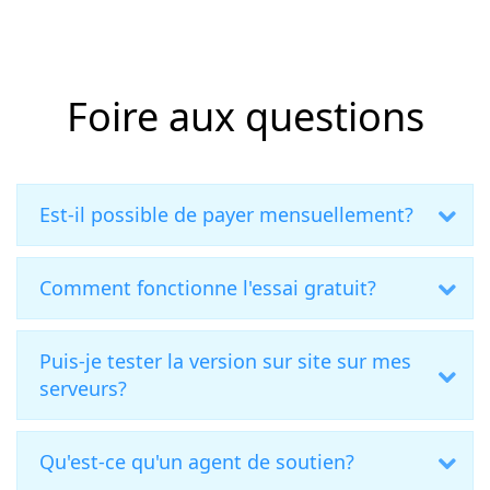
Foire aux questions
Est-il possible de payer mensuellement?
Comment fonctionne l'essai gratuit?
Puis-je tester la version sur site sur mes
serveurs?
Qu'est-ce qu'un agent de soutien?