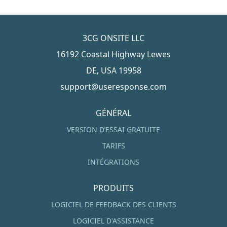
3CG ONSITE LLC
16192 Coastal Highway Lewes
DE, USA 19958
support@useresponse.com
GÉNÉRAL
VERSION D’ESSAI GRATUITE
TARIFS
INTÉGRATIONS
PRODUITS
LOGICIEL DE FEEDBACK DES CLIENTS
LOGICIEL D'ASSISTANCE